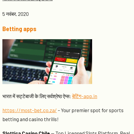
5 नवंबर, 2020
Betting apps
भारत में सट्टेबाजी के लिए सर्वश्रेष्ठ ऐप्स:
बेटिंग-app.in
https://most-bet.co.za/
– Your premier spot for sports
betting and casino thrills!
Slottica Casino Chile
— Top Licensed Slots Platform. Real