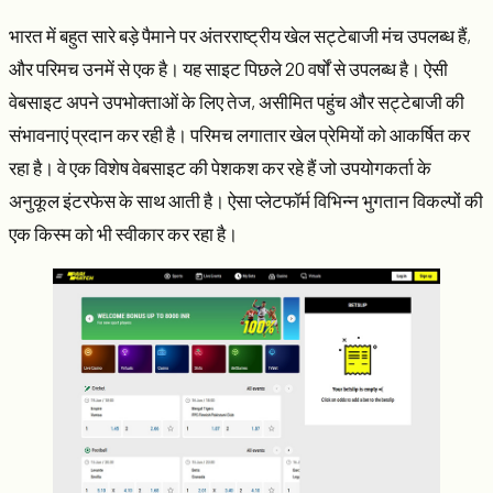
भारत में बहुत सारे बड़े पैमाने पर अंतरराष्ट्रीय खेल सट्टेबाजी मंच उपलब्ध हैं,
और परिमच उनमें से एक है। यह साइट पिछले 20 वर्षों से उपलब्ध है। ऐसी
वेबसाइट अपने उपभोक्ताओं के लिए तेज, असीमित पहुंच और सट्टेबाजी की
संभावनाएं प्रदान कर रही है। परिमच लगातार खेल प्रेमियों को आकर्षित कर
रहा है। वे एक विशेष वेबसाइट की पेशकश कर रहे हैं जो उपयोगकर्ता के
अनुकूल इंटरफेस के साथ आती है। ऐसा प्लेटफॉर्म विभिन्न भुगतान विकल्पों की
एक किस्म को भी स्वीकार कर रहा है।