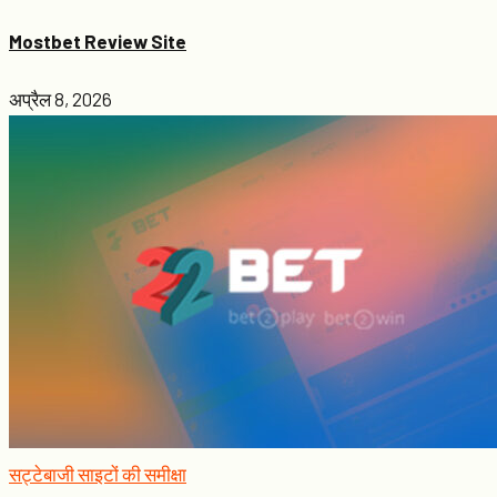
Mostbet Review Site
अप्रैल 8, 2026
सट्टेबाजी साइटों की समीक्षा