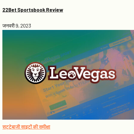
22Bet Sportsbook Review
जनवरी 9, 2023
सट्टेबाजी साइटों की समीक्षा