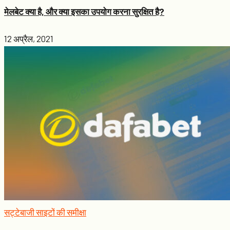
मेलबेट क्या है, और क्या इसका उपयोग करना सुरक्षित है?
12 अप्रैल, 2021
सट्टेबाजी साइटों की समीक्षा