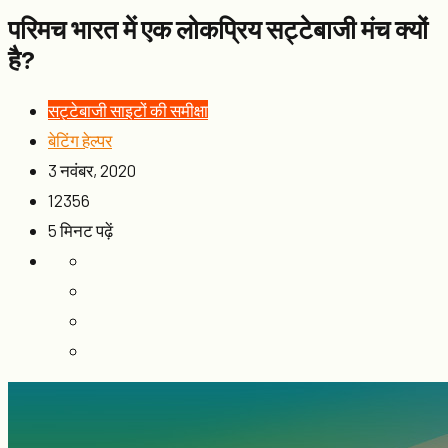
परिमच भारत में एक लोकप्रिय सट्टेबाजी मंच क्यों
है?
सट्टेबाजी साइटों की समीक्षा
बेटिंग हेल्पर
3 नवंबर, 2020
12356
5 मिनट पढ़ें