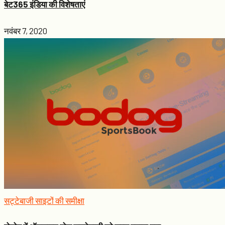
बेट365 इंडिया की विशेषताएं
नवंबर 7, 2020
सट्टेबाजी साइटों की समीक्षा