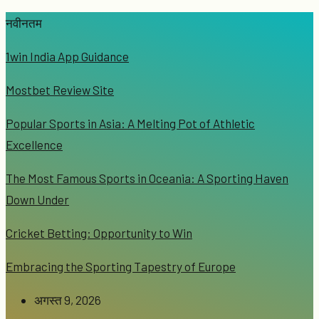
नवीनतम
1win India App Guidance
Mostbet Review Site
Popular Sports in Asia: A Melting Pot of Athletic
Excellence
The Most Famous Sports in Oceania: A Sporting Haven
Down Under
Cricket Betting: Opportunity to Win
Embracing the Sporting Tapestry of Europe
अगस्त 9, 2026