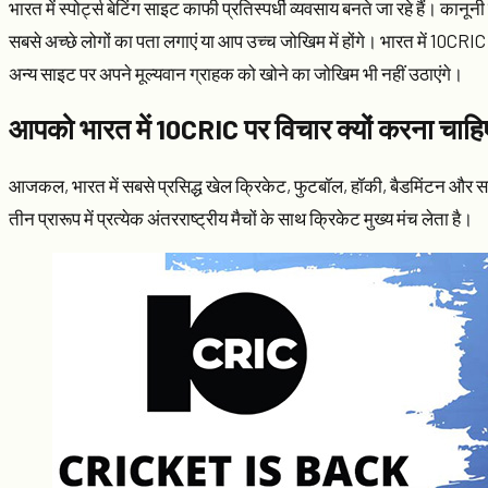
भारत में स्पोर्ट्स बेटिंग साइट काफी प्रतिस्पर्धी व्यवसाय बनते जा रहे हैं। कानू
सबसे अच्छे लोगों का पता लगाएं या आप उच्च जोखिम में होंगे। भारत में 10CRIC 
अन्य साइट पर अपने मूल्यवान ग्राहक को खोने का जोखिम भी नहीं उठाएंगे।
आपको भारत में 10CRIC पर विचार क्यों करना चाह
आजकल, भारत में सबसे प्रसिद्ध खेल क्रिकेट, फुटबॉल, हॉकी, बैडमिंटन और सा
तीन प्रारूप में प्रत्येक अंतरराष्ट्रीय मैचों के साथ क्रिकेट मुख्य मंच लेता है।