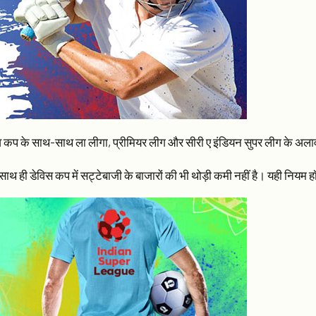
विश्व कप के साथ-साथ ला लीगा, प्रीमियर लीग और सीरी ए इंडियन सुपर लीग के अला
ैम और साथ ही डेविस कप में सट्टेबाजी के बाजारों की भी थोड़ी कमी नहीं है। यही निय