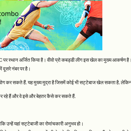
CRIC पर स्थान अर्जित किया है। वीवो प्रो कबड्डी लीग इस खेल का मुख्य आकर्षण ह
ं दूसरे नंबर पर है।
योग कर सकते हैं. यह मुख्य मुद्रा है जिसमें कोई भी सट्टेबाज खेल सकता है, लेक
रहे हैं और वे इसे और बेहतर कैसे कर सकते हैं.
 उन्हें यहां सट्टेबाजी का रोमांचकारी अनुभव हो।