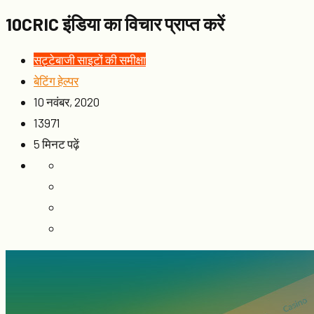
10CRIC इंडिया का विचार प्राप्त करें
सट्टेबाजी साइटों की समीक्षा
बेटिंग हेल्पर
10 नवंबर, 2020
13971
5 मिनट पढ़ें