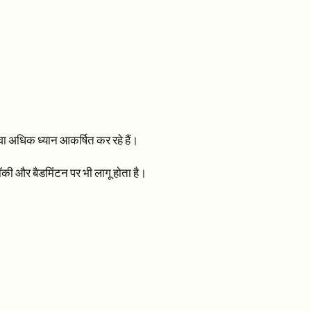
वा अधिक ध्यान आकर्षित कर रहे हैं।
म हॉकी और बैडमिंटन पर भी लागू होता है।