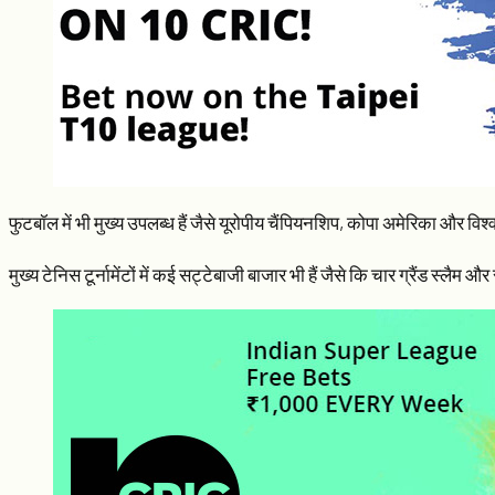
फुटबॉल में भी मुख्य उपलब्ध हैं जैसे यूरोपीय चैंपियनशिप, कोपा अमेरिका और 
मुख्य टेनिस टूर्नामेंटों में कई सट्टेबाजी बाजार भी हैं जैसे कि चार ग्रैंड स्ल