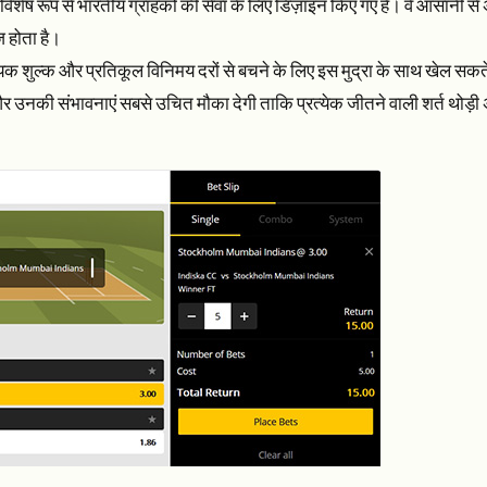
शेष रूप से भारतीय ग्राहकों की सेवा के लिए डिज़ाइन किए गए हैं। वे आसानी से
 होता है।
 शुल्क और प्रतिकूल विनिमय दरों से बचने के लिए इस मुद्रा के साथ खेल सकते
ं है और उनकी संभावनाएं सबसे उचित मौका देगी ताकि प्रत्येक जीतने वाली शर्त