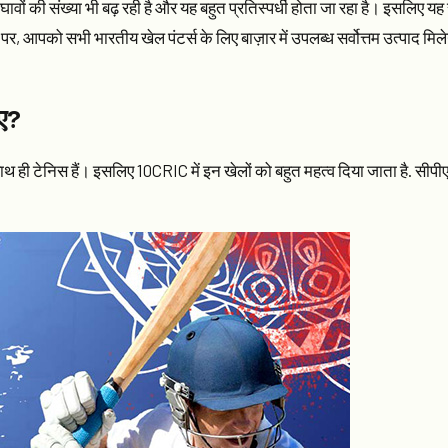
नी घावों की संख्या भी बढ़ रही है और यह बहुत प्रतिस्पर्धी होता जा रहा है। इसलिए 
पर, आपको सभी भारतीय खेल पंटर्स के लिए बाज़ार में उपलब्ध सर्वोत्तम उत्पाद मि
िए?
थ ही टेनिस हैं। इसलिए 10CRIC में इन खेलों को बहुत महत्व दिया जाता है. स