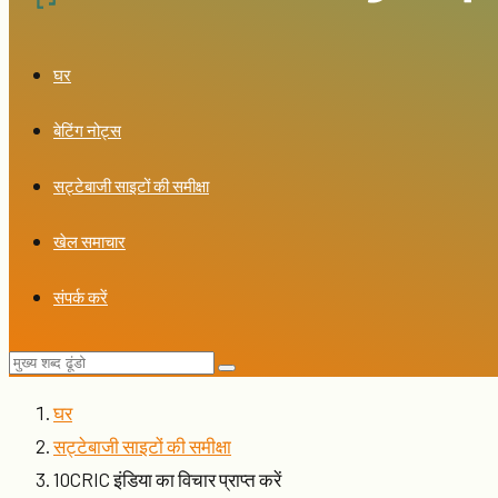
घर
बेटिंग नोट्स
सट्टेबाजी साइटों की समीक्षा
खेल समाचार
संपर्क करें
घर
सट्टेबाजी साइटों की समीक्षा
10CRIC इंडिया का विचार प्राप्त करें