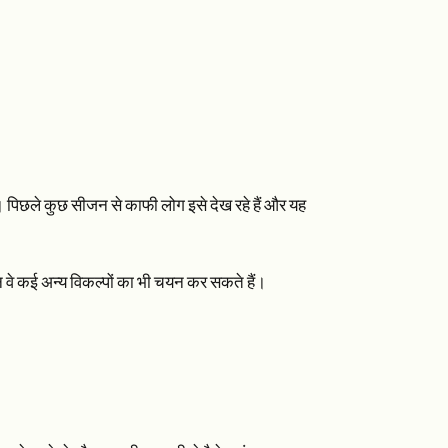
ै। पिछले कुछ सीजन से काफी लोग इसे देख रहे हैं और यह
िन वे कई अन्य विकल्पों का भी चयन कर सकते हैं।