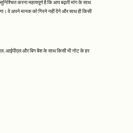
यह सुनिश्चित करना महत्वपूर्ण है कि आप बढ़ती मांग के साथ
लेगा। वे अपने मानक को गिरने नहीं देंगे और साथ ही किसी
ीपीएल, आईपीएल और बिग बैश के साथ किसी भी नोट के हर