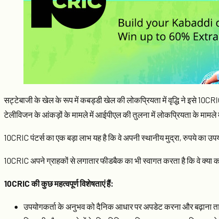
सट्टेबाजी के खेल के रूप में कबड्डी खेल की लोकप्रियता में वृद्धि ने इसे 10
टेलीविजन के आंकड़ों के मामले में आईपीएल की तुलना में लोकप्रियता के मामले मे
10CRIC पंटर्स का एक बड़ा लाभ यह है कि वे अपनी स्थानीय मुद्रा, रुपये का उप
10CRIC अपने ग्राहकों से लगातार फीडबैक का भी स्वागत करता है कि वे क्या कर 
10CRIC की कुछ महत्वपूर्ण विशेषताएं हैं:
उपयोगकर्ता के अनुभव को दैनिक आधार पर अपडेट करना और बढ़ाना ताकि